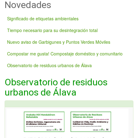
Novedades
Significado de etiquetas ambientales
Tiempo necesario para su desintegración total
Nuevo aviso de Garbigunes y Puntos Verdes Móviles
Compostar me gusta! Compostaje doméstico y comunitario
Observatorio de residuos urbanos de Álava
Observatorio de residuos
urbanos de Álava