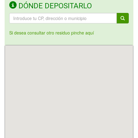
DÓNDE DEPOSITARLO
Si desea consultar otro residuo pinche aquí