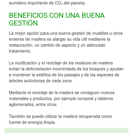
sumidero importante de CO₂ del planeta.
BENEFICIOS CON UNA BUENA
GESTIÓN
La mejor opción para una buena gestión de muebles u otros
enseres de madera es alargar su vida útil mediante la
restauración, un cambio de aspecto y un adecuado
tratamiento.
La reutilización y el reciclaje de los residuos de madera
evitan la deforestación incontrolada de los bosques y ayudan
a mantener la estética de los paisajes y de las especies de
árboles autóctonas de cada zona.
Mediante el reciclaje de la madera se consiguen nuevos
materiales y productos, por ejemplo compost y tableros
aglomerados, entre otros.
También se puede utilizar la madera recuperada como
fuente de energía limpia.