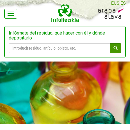
EUS
ES
Navegación
Infórmate del residuo, qué hacer con él y dónde
depositarlo