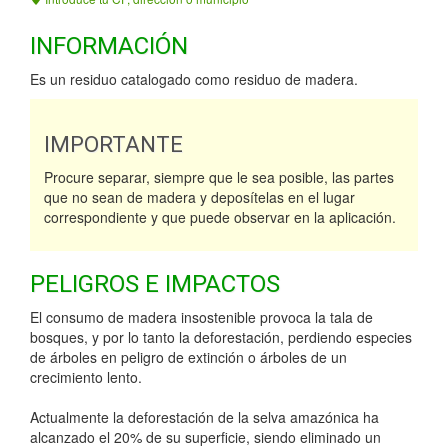
INFORMACIÓN
Es un residuo catalogado como residuo de madera.
IMPORTANTE
Procure separar, siempre que le sea posible, las partes
que no sean de madera y deposítelas en el lugar
correspondiente y que puede observar en la aplicación.
PELIGROS E IMPACTOS
El consumo de madera insostenible provoca la tala de
bosques, y por lo tanto la deforestación, perdiendo especies
de árboles en peligro de extinción o árboles de un
crecimiento lento.
Actualmente la deforestación de la selva amazónica ha
alcanzado el 20% de su superficie, siendo eliminado un