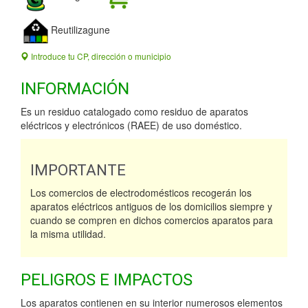
Reutilizagune
Introduce tu CP, dirección o municipio
INFORMACIÓN
Es un residuo catalogado como residuo de aparatos
eléctricos y electrónicos (RAEE) de uso doméstico.
IMPORTANTE
Los comercios de electrodomésticos recogerán los
aparatos eléctricos antiguos de los domicilios siempre y
cuando se compren en dichos comercios aparatos para
la misma utilidad.
PELIGROS E IMPACTOS
Los aparatos contienen en su interior numerosos elementos