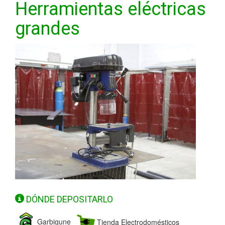
Herramientas eléctricas
grandes
DÓNDE DEPOSITARLO
Garbigune
Tienda Electrodomésticos