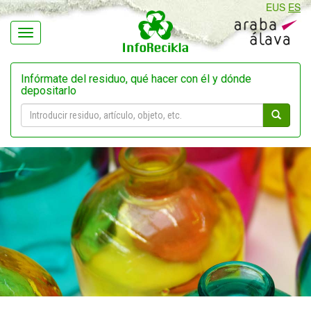
EUS
ES
Navegación
Infórmate del residuo, qué hacer con él y dónde
depositarlo