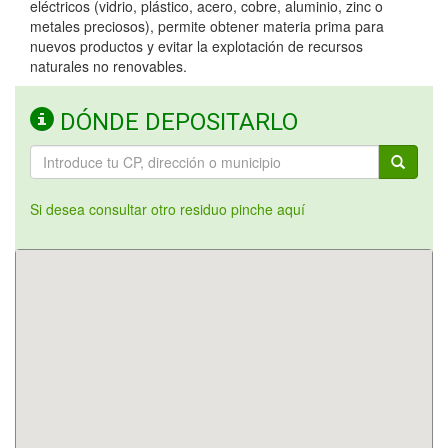
eléctricos (vidrio, plástico, acero, cobre, aluminio, zinc o
metales preciosos), permite obtener materia prima para
nuevos productos y evitar la explotación de recursos
naturales no renovables.
DÓNDE DEPOSITARLO
Si desea consultar otro residuo pinche aquí