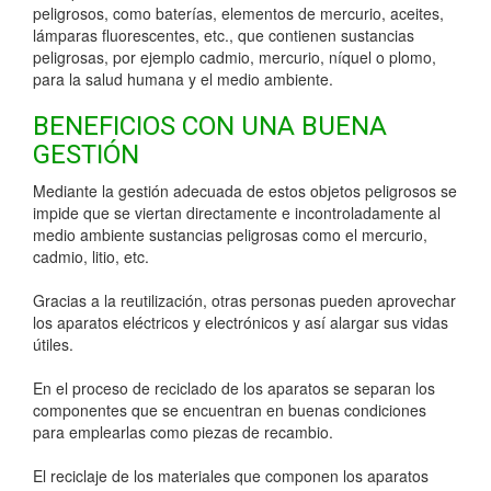
peligrosos, como baterías, elementos de mercurio, aceites,
lámparas fluorescentes, etc., que contienen sustancias
peligrosas, por ejemplo cadmio, mercurio, níquel o plomo,
para la salud humana y el medio ambiente.
BENEFICIOS CON UNA BUENA
GESTIÓN
Mediante la gestión adecuada de estos objetos peligrosos se
impide que se viertan directamente e incontroladamente al
medio ambiente sustancias peligrosas como el mercurio,
cadmio, litio, etc.
Gracias a la reutilización, otras personas pueden aprovechar
los aparatos eléctricos y electrónicos y así alargar sus vidas
útiles.
En el proceso de reciclado de los aparatos se separan los
componentes que se encuentran en buenas condiciones
para emplearlas como piezas de recambio.
El reciclaje de los materiales que componen los aparatos