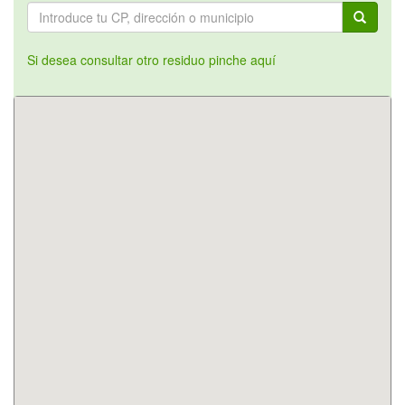
Si desea consultar otro residuo pinche aquí