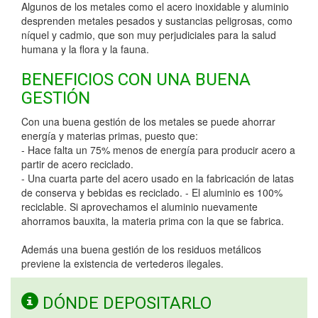
Algunos de los metales como el acero inoxidable y aluminio
desprenden metales pesados y sustancias peligrosas, como
níquel y cadmio, que son muy perjudiciales para la salud
humana y la flora y la fauna.
BENEFICIOS CON UNA BUENA
GESTIÓN
Con una buena gestión de los metales se puede ahorrar
energía y materias primas, puesto que:
- Hace falta un 75% menos de energía para producir acero a
partir de acero reciclado.
- Una cuarta parte del acero usado en la fabricación de latas
de conserva y bebidas es reciclado. - El aluminio es 100%
reciclable. Si aprovechamos el aluminio nuevamente
ahorramos bauxita, la materia prima con la que se fabrica.
Además una buena gestión de los residuos metálicos
previene la existencia de vertederos ilegales.
DÓNDE DEPOSITARLO