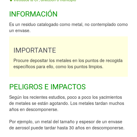
INFORMACIÓN
Es un residuo catalogado como metal, no contemplado como
un envase.
IMPORTANTE
Procure depositar los metales en los puntos de recogida
específicos para ello, como los puntos limpios.
PELIGROS E IMPACTOS
Según los recientes estudios, poco a poco los yacimientos
de metales se están agotando. Los metales tardan muchos
años en descomponerse.
Por ejemplo, un metal del tamaño y espesor de un envase
de aerosol puede tardar hasta 30 años en descomponerse.