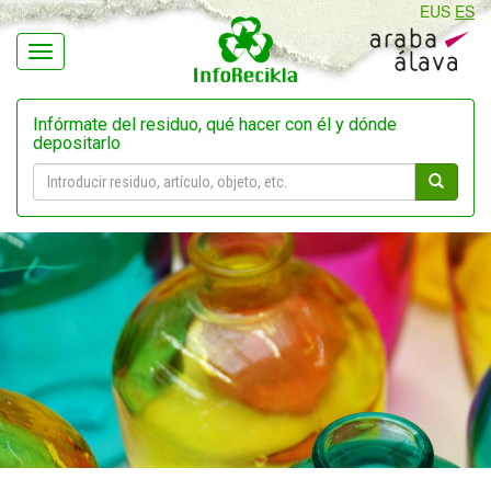
EUS
ES
Navegación
Infórmate del residuo, qué hacer con él y dónde
depositarlo