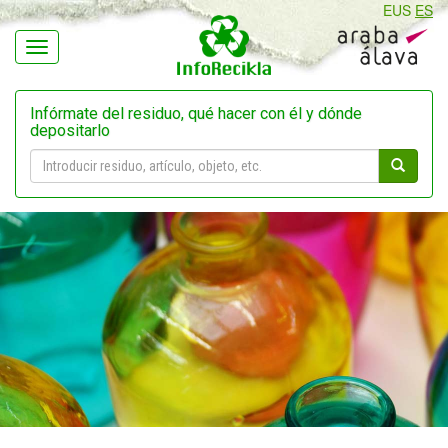
EUS
ES
Navegación
Infórmate del residuo, qué hacer con él y dónde
depositarlo