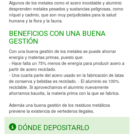
Algunos de los metales como el acero inoxidable y aluminio
desprenden metales pesados y sustancias peligrosas, como
níquel y cadmio, que son muy perjudiciales para la salud
humana y la flora y la fauna.
BENEFICIOS CON UNA BUENA
GESTIÓN
Con una buena gestión de los metales se puede ahorrar
energía y materias primas, puesto que:
- Hace falta un 75% menos de energía para producir acero a
partir de acero reciclado.
- Una cuarta parte del acero usado en la fabricación de latas
de conserva y bebidas es reciclado. - El aluminio es 100%
reciclable. Si aprovechamos el aluminio nuevamente
ahorramos bauxita, la materia prima con la que se fabrica.
Además una buena gestión de los residuos metálicos
previene la existencia de vertederos ilegales.
DÓNDE DEPOSITARLO