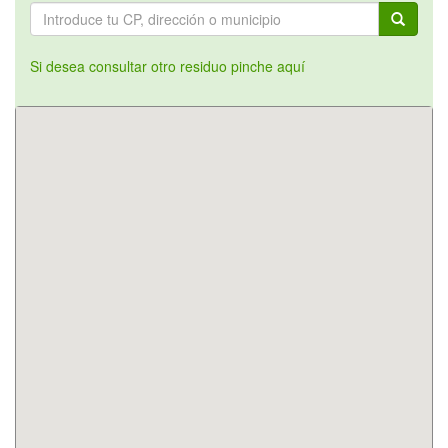
Si desea consultar otro residuo pinche aquí