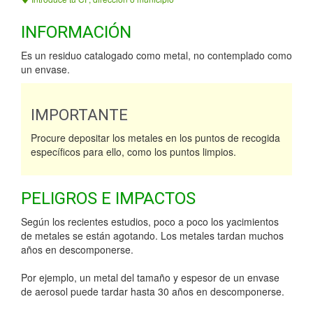
INFORMACIÓN
Es un residuo catalogado como metal, no contemplado como
un envase.
IMPORTANTE
Procure depositar los metales en los puntos de recogida
específicos para ello, como los puntos limpios.
PELIGROS E IMPACTOS
Según los recientes estudios, poco a poco los yacimientos
de metales se están agotando. Los metales tardan muchos
años en descomponerse.
Por ejemplo, un metal del tamaño y espesor de un envase
de aerosol puede tardar hasta 30 años en descomponerse.