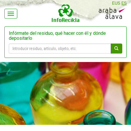
EUS
ES
Navegación
Infórmate del residuo, qué hacer con él y dónde
depositarlo