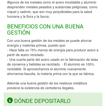
Algunos de los metales como el acero inoxidable y aluminio
desprenden metales pesados y sustancias peligrosas, como
níquel y cadmio, que son muy perjudiciales para la salud
humana y la flora y la fauna.
BENEFICIOS CON UNA BUENA
GESTIÓN
Con una buena gestión de los metales se puede ahorrar
energía y materias primas, puesto que:
- Hace falta un 75% menos de energía para producir acero a
partir de acero reciclado.
- Una cuarta parte del acero usado en la fabricación de latas
de conserva y bebidas es reciclado. - El aluminio es 100%
reciclable. Si aprovechamos el aluminio nuevamente
ahorramos bauxita, la materia prima con la que se fabrica.
Además una buena gestión de los residuos metálicos
previene la existencia de vertederos ilegales.
DÓNDE DEPOSITARLO