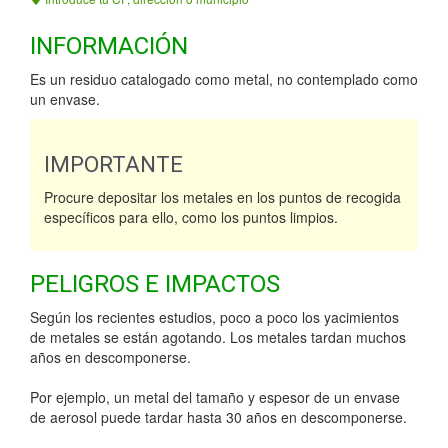
INFORMACIÓN
Es un residuo catalogado como metal, no contemplado como
un envase.
IMPORTANTE
Procure depositar los metales en los puntos de recogida
específicos para ello, como los puntos limpios.
PELIGROS E IMPACTOS
Según los recientes estudios, poco a poco los yacimientos
de metales se están agotando. Los metales tardan muchos
años en descomponerse.
Por ejemplo, un metal del tamaño y espesor de un envase
de aerosol puede tardar hasta 30 años en descomponerse.