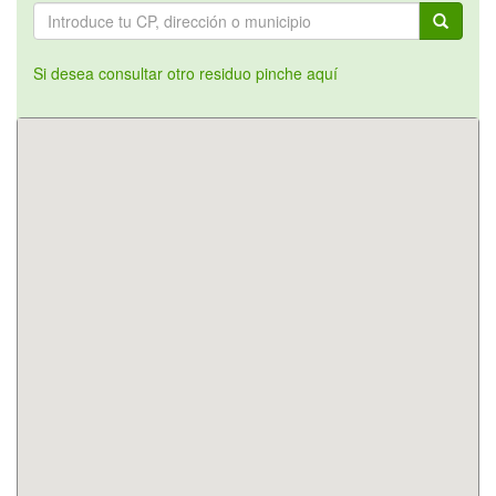
Si desea consultar otro residuo pinche aquí