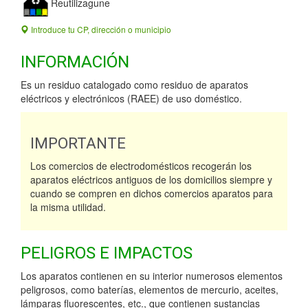
Reutilizagune
Introduce tu CP, dirección o municipio
INFORMACIÓN
Es un residuo catalogado como residuo de aparatos
eléctricos y electrónicos (RAEE) de uso doméstico.
IMPORTANTE
Los comercios de electrodomésticos recogerán los
aparatos eléctricos antiguos de los domicilios siempre y
cuando se compren en dichos comercios aparatos para
la misma utilidad.
PELIGROS E IMPACTOS
Los aparatos contienen en su interior numerosos elementos
peligrosos, como baterías, elementos de mercurio, aceites,
lámparas fluorescentes, etc., que contienen sustancias