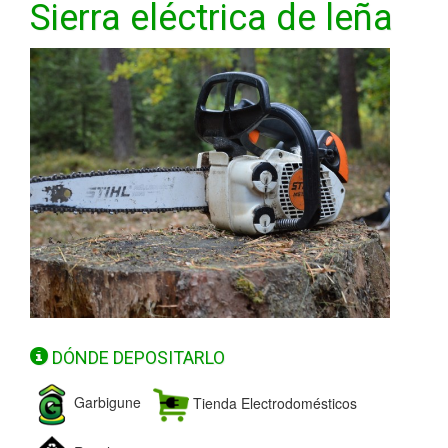
Sierra eléctrica de leña
DÓNDE DEPOSITARLO
Garbigune
Tienda Electrodomésticos