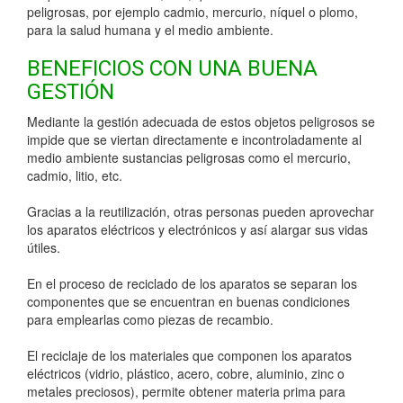
peligrosas, por ejemplo cadmio, mercurio, níquel o plomo,
para la salud humana y el medio ambiente.
BENEFICIOS CON UNA BUENA
GESTIÓN
Mediante la gestión adecuada de estos objetos peligrosos se
impide que se viertan directamente e incontroladamente al
medio ambiente sustancias peligrosas como el mercurio,
cadmio, litio, etc.
Gracias a la reutilización, otras personas pueden aprovechar
los aparatos eléctricos y electrónicos y así alargar sus vidas
útiles.
En el proceso de reciclado de los aparatos se separan los
componentes que se encuentran en buenas condiciones
para emplearlas como piezas de recambio.
El reciclaje de los materiales que componen los aparatos
eléctricos (vidrio, plástico, acero, cobre, aluminio, zinc o
metales preciosos), permite obtener materia prima para