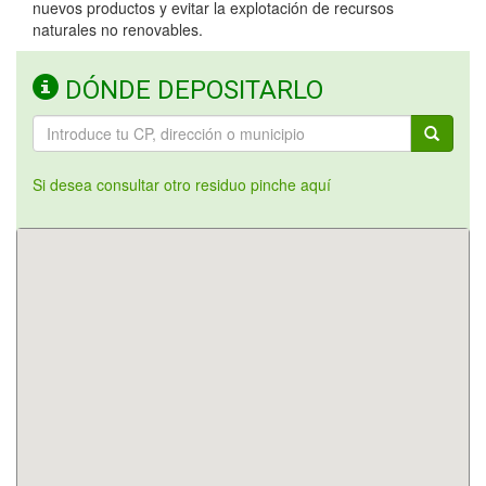
nuevos productos y evitar la explotación de recursos
naturales no renovables.
DÓNDE DEPOSITARLO
Si desea consultar otro residuo pinche aquí