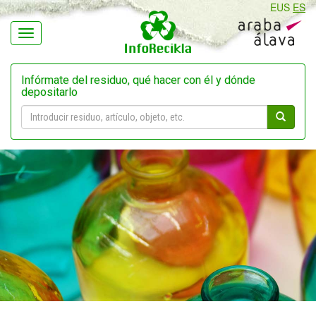
EUS
ES
Navegación
Infórmate del residuo, qué hacer con él y dónde
depositarlo