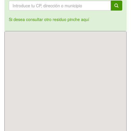
Si desea consultar otro residuo pinche aquí