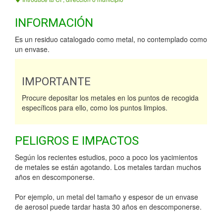
INFORMACIÓN
Es un residuo catalogado como metal, no contemplado como
un envase.
IMPORTANTE
Procure depositar los metales en los puntos de recogida
específicos para ello, como los puntos limpios.
PELIGROS E IMPACTOS
Según los recientes estudios, poco a poco los yacimientos
de metales se están agotando. Los metales tardan muchos
años en descomponerse.
Por ejemplo, un metal del tamaño y espesor de un envase
de aerosol puede tardar hasta 30 años en descomponerse.