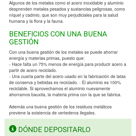
Algunos de los metales como el acero inoxidable y aluminio
desprenden metales pesados y sustancias peligrosas, como
níquel y cadmio, que son muy perjudiciales para la salud
humana y la flora y la fauna.
BENEFICIOS CON UNA BUENA
GESTIÓN
Con una buena gestión de los metales se puede ahorrar
energía y materias primas, puesto que:
- Hace falta un 75% menos de energía para producir acero a
partir de acero reciclado.
- Una cuarta parte del acero usado en la fabricación de latas
de conserva y bebidas es reciclado. - El aluminio es 100%
reciclable. Si aprovechamos el aluminio nuevamente
ahorramos bauxita, la materia prima con la que se fabrica.
Además una buena gestión de los residuos metálicos
previene la existencia de vertederos ilegales.
DÓNDE DEPOSITARLO