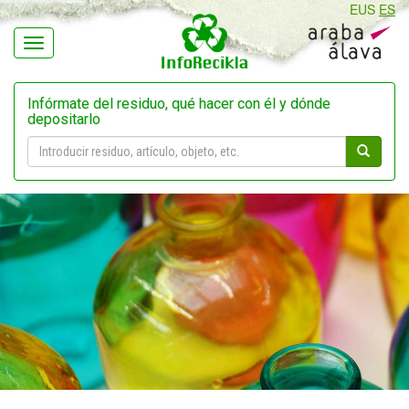
EUS
ES
Navegación
Infórmate del residuo, qué hacer con él y dónde
depositarlo