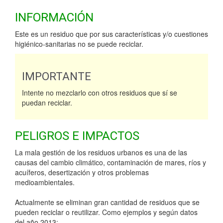
INFORMACIÓN
Este es un residuo que por sus características y/o cuestiones
higiénico-sanitarias no se puede reciclar.
IMPORTANTE
Intente no mezclarlo con otros residuos que sí se
puedan reciclar.
PELIGROS E IMPACTOS
La mala gestión de los residuos urbanos es una de las
causas del cambio climático, contaminación de mares, ríos y
acuíferos, desertización y otros problemas
medioambientales.
Actualmente se eliminan gran cantidad de residuos que se
pueden reciclar o reutilizar. Como ejemplos y según datos
del año 2013: