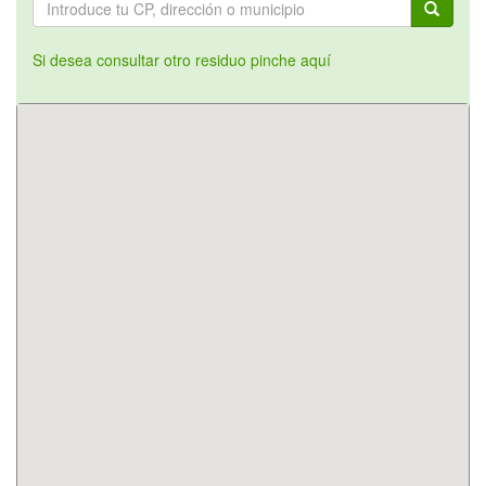
Si desea consultar otro residuo pinche aquí