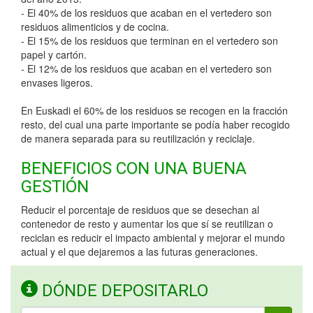
- El 40% de los residuos que acaban en el vertedero son
residuos alimenticios y de cocina.
- El 15% de los residuos que terminan en el vertedero son
papel y cartón.
- El 12% de los residuos que acaban en el vertedero son
envases ligeros.
En Euskadi el 60% de los residuos se recogen en la fracción
resto, del cual una parte importante se podía haber recogido
de manera separada para su reutilización y reciclaje.
BENEFICIOS CON UNA BUENA
GESTIÓN
Reducir el porcentaje de residuos que se desechan al
contenedor de resto y aumentar los que sí se reutilizan o
reciclan es reducir el impacto ambiental y mejorar el mundo
actual y el que dejaremos a las futuras generaciones.
DÓNDE DEPOSITARLO