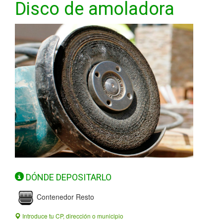
Disco de amoladora
DÓNDE DEPOSITARLO
Contenedor Resto
Introduce tu CP, dirección o municipio