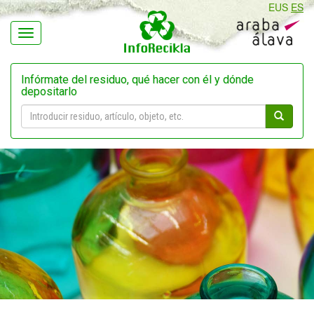
EUS
ES
Navegación
Infórmate del residuo, qué hacer con él y dónde
depositarlo