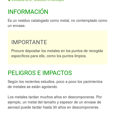
INFORMACIÓN
Es un residuo catalogado como metal, no contemplado como
un envase.
IMPORTANTE
Procure depositar los metales en los puntos de recogida
específicos para ello, como los puntos limpios.
PELIGROS E IMPACTOS
Según los recientes estudios, poco a poco los yacimientos
de metales se están agotando.
Los metales tardan muchos años en descomponerse. Por
ejemplo, un metal del tamaño y espesor de un envase de
aerosol puede tardar hasta 30 años en descomponerse.