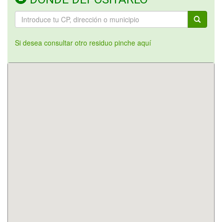
Si desea consultar otro residuo pinche aquí