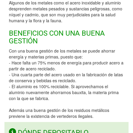
Algunos de los metales como el acero inoxidable y aluminio
desprenden metales pesados y sustancias peligrosas, como
níquel y cadmio, que son muy perjudiciales para la salud
humana y la flora y la fauna.
BENEFICIOS CON UNA BUENA
GESTIÓN
Con una buena gestión de los metales se puede ahorrar
energía y materias primas, puesto que:
- Hace falta un 75% menos de energía para producir acero a
partir de acero reciclado.
- Una cuarta parte del acero usado en la fabricación de latas
de conserva y bebidas es reciclado.
- El aluminio es 100% reciclable. Si aprovechamos el
aluminio nuevamente ahorramos bauxita, la materia prima
con la que se fabrica.
Además una buena gestión de los residuos metálicos
previene la existencia de vertederos ilegales.
DÓNDE DEPOSITARLO