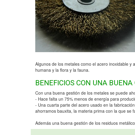
Algunos de los metales como el acero inoxidable y 
humana y la flora y la fauna.
BENEFICIOS CON UNA BUENA
Con una buena gestión de los metales se puede aho
- Hace falta un 75% menos de energía para producir 
- Una cuarta parte del acero usado en la fabricació
ahorramos bauxita, la materia prima con la que se f
Además una buena gestión de los residuos metálicos 