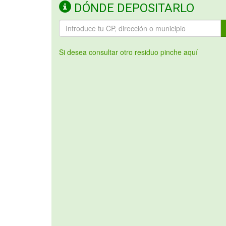
DÓNDE DEPOSITARLO
Si desea consultar otro residuo pinche aquí