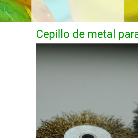
Cepillo de metal par