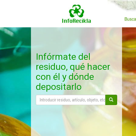
Busca
Infórmate del
residuo, qué hacer
con él y dónde
depositarlo