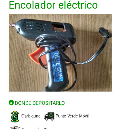
Encolador eléctrico
DÓNDE DEPOSITARLO
Garbigune
Punto Verde Móvil