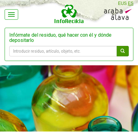
EUS
ES
Navegación
Infórmate del residuo, qué hacer con él y dónde
depositarlo