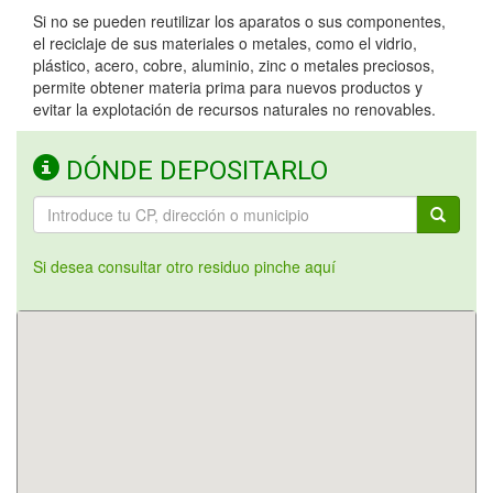
Si no se pueden reutilizar los aparatos o sus componentes,
el reciclaje de sus materiales o metales, como el vidrio,
plástico, acero, cobre, aluminio, zinc o metales preciosos,
permite obtener materia prima para nuevos productos y
evitar la explotación de recursos naturales no renovables.
DÓNDE DEPOSITARLO
Si desea consultar otro residuo pinche aquí