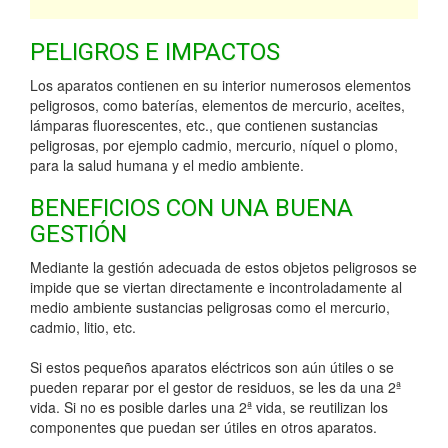
PELIGROS E IMPACTOS
Los aparatos contienen en su interior numerosos elementos
peligrosos, como baterías, elementos de mercurio, aceites,
lámparas fluorescentes, etc., que contienen sustancias
peligrosas, por ejemplo cadmio, mercurio, níquel o plomo,
para la salud humana y el medio ambiente.
BENEFICIOS CON UNA BUENA
GESTIÓN
Mediante la gestión adecuada de estos objetos peligrosos se
impide que se viertan directamente e incontroladamente al
medio ambiente sustancias peligrosas como el mercurio,
cadmio, litio, etc.
Si estos pequeños aparatos eléctricos son aún útiles o se
pueden reparar por el gestor de residuos, se les da una 2ª
vida. Si no es posible darles una 2ª vida, se reutilizan los
componentes que puedan ser útiles en otros aparatos.