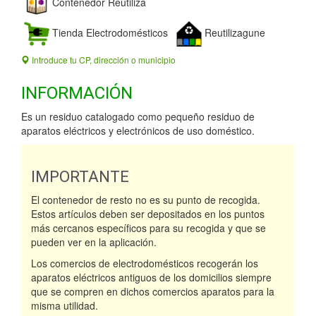
Contenedor Reutiliza
Tienda Electrodomésticos
Reutilizagune
Introduce tu CP, dirección o municipio
INFORMACIÓN
Es un residuo catalogado como pequeño residuo de
aparatos eléctricos y electrónicos de uso doméstico.
IMPORTANTE
El contenedor de resto no es su punto de recogida.
Estos artículos deben ser depositados en los puntos
más cercanos específicos para su recogida y que se
pueden ver en la aplicación.
Los comercios de electrodomésticos recogerán los
aparatos eléctricos antiguos de los domicilios siempre
que se compren en dichos comercios aparatos para la
misma utilidad.