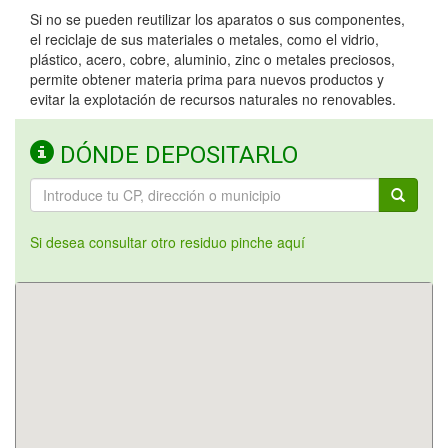
Si no se pueden reutilizar los aparatos o sus componentes,
el reciclaje de sus materiales o metales, como el vidrio,
plástico, acero, cobre, aluminio, zinc o metales preciosos,
permite obtener materia prima para nuevos productos y
evitar la explotación de recursos naturales no renovables.
DÓNDE DEPOSITARLO
Si desea consultar otro residuo pinche aquí