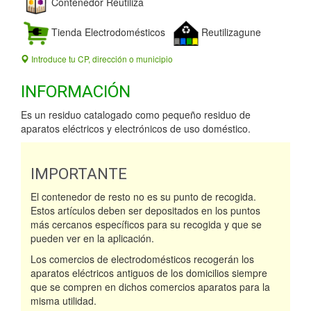
Contenedor Reutiliza
Tienda Electrodomésticos
Reutilizagune
Introduce tu CP, dirección o municipio
INFORMACIÓN
Es un residuo catalogado como pequeño residuo de
aparatos eléctricos y electrónicos de uso doméstico.
IMPORTANTE
El contenedor de resto no es su punto de recogida.
Estos artículos deben ser depositados en los puntos
más cercanos específicos para su recogida y que se
pueden ver en la aplicación.
Los comercios de electrodomésticos recogerán los
aparatos eléctricos antiguos de los domicilios siempre
que se compren en dichos comercios aparatos para la
misma utilidad.