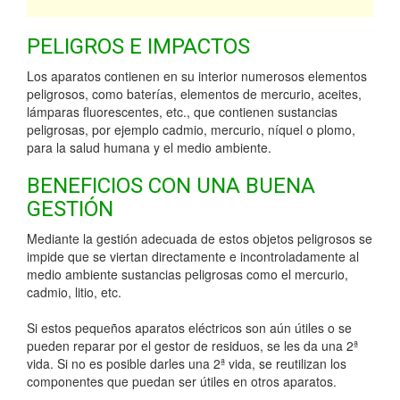
PELIGROS E IMPACTOS
Los aparatos contienen en su interior numerosos elementos
peligrosos, como baterías, elementos de mercurio, aceites,
lámparas fluorescentes, etc., que contienen sustancias
peligrosas, por ejemplo cadmio, mercurio, níquel o plomo,
para la salud humana y el medio ambiente.
BENEFICIOS CON UNA BUENA
GESTIÓN
Mediante la gestión adecuada de estos objetos peligrosos se
impide que se viertan directamente e incontroladamente al
medio ambiente sustancias peligrosas como el mercurio,
cadmio, litio, etc.
Si estos pequeños aparatos eléctricos son aún útiles o se
pueden reparar por el gestor de residuos, se les da una 2ª
vida. Si no es posible darles una 2ª vida, se reutilizan los
componentes que puedan ser útiles en otros aparatos.