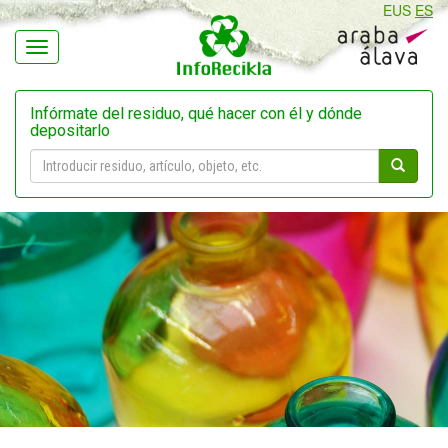
EUS
ES
Navegación
Infórmate del residuo, qué hacer con él y dónde
depositarlo