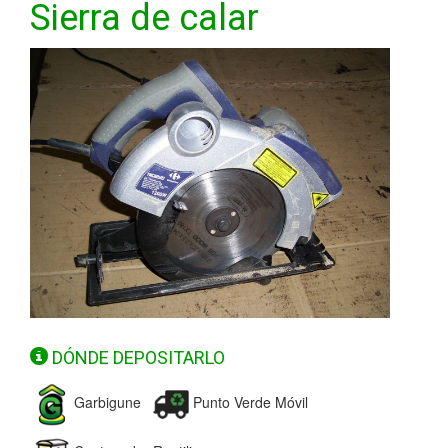
Sierra de calar
DÓNDE DEPOSITARLO
Garbigune
Punto Verde Móvil