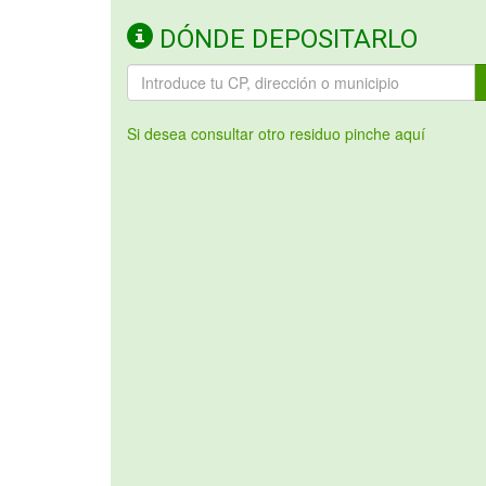
DÓNDE DEPOSITARLO
Si desea consultar otro residuo pinche aquí