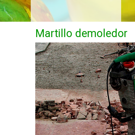
Martillo demoledor