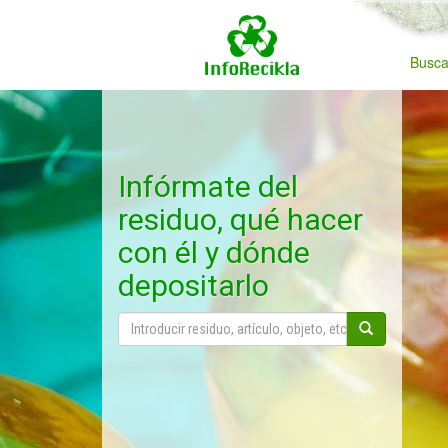
Busca
Infórmate del
residuo, qué hacer
con él y dónde
depositarlo