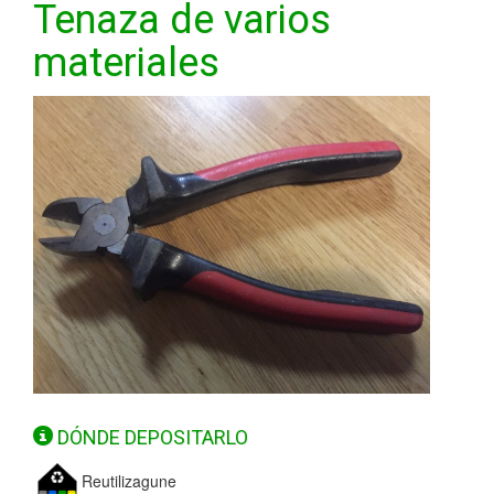
Tenaza de varios
materiales
DÓNDE DEPOSITARLO
Reutilizagune