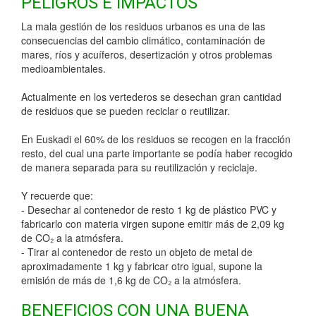
PELIGROS E IMPACTOS
La mala gestión de los residuos urbanos es una de las
consecuencias del cambio climático, contaminación de
mares, ríos y acuíferos, desertización y otros problemas
medioambientales.
Actualmente en los vertederos se desechan gran cantidad
de residuos que se pueden reciclar o reutilizar.
En Euskadi el 60% de los residuos se recogen en la fracción
resto, del cual una parte importante se podía haber recogido
de manera separada para su reutilización y reciclaje.
Y recuerde que:
- Desechar al contenedor de resto 1 kg de plástico PVC y
fabricarlo con materia virgen supone emitir más de 2,09 kg
de CO₂ a la atmósfera.
- Tirar al contenedor de resto un objeto de metal de
aproximadamente 1 kg y fabricar otro igual, supone la
emisión de más de 1,6 kg de CO₂ a la atmósfera.
BENEFICIOS CON UNA BUENA