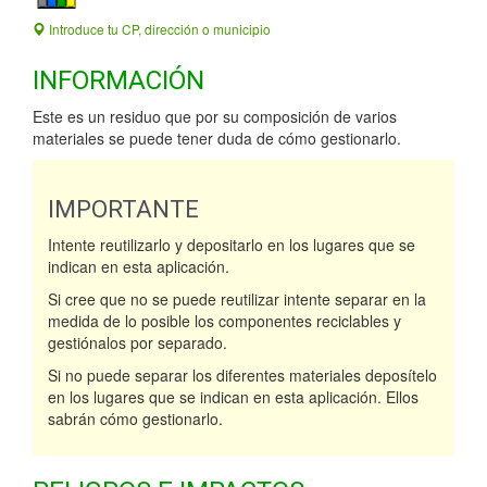
Introduce tu CP, dirección o municipio
INFORMACIÓN
Este es un residuo que por su composición de varios
materiales se puede tener duda de cómo gestionarlo.
IMPORTANTE
Intente reutilizarlo y depositarlo en los lugares que se
indican en esta aplicación.
Si cree que no se puede reutilizar intente separar en la
medida de lo posible los componentes reciclables y
gestiónalos por separado.
Si no puede separar los diferentes materiales deposítelo
en los lugares que se indican en esta aplicación. Ellos
sabrán cómo gestionarlo.