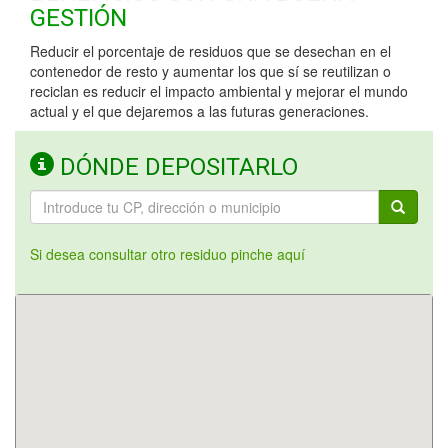
GESTIÓN
Reducir el porcentaje de residuos que se desechan en el
contenedor de resto y aumentar los que sí se reutilizan o
reciclan es reducir el impacto ambiental y mejorar el mundo
actual y el que dejaremos a las futuras generaciones.
DÓNDE DEPOSITARLO
Si desea consultar otro residuo pinche aquí