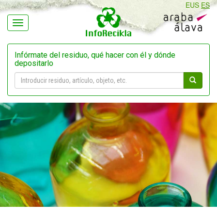
EUS
ES
Navegación
Infórmate del residuo, qué hacer con él y dónde
depositarlo