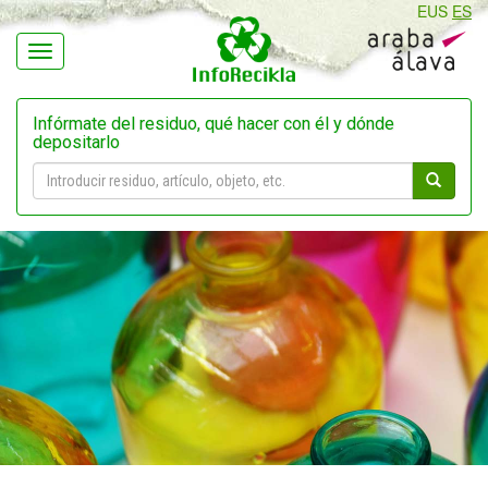
EUS
ES
Navegación
Infórmate del residuo, qué hacer con él y dónde
depositarlo