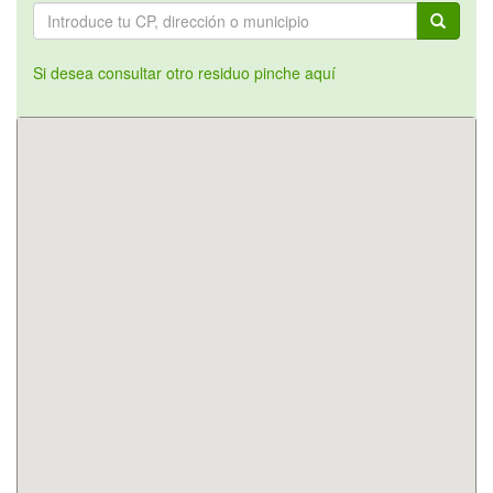
Si desea consultar otro residuo pinche aquí