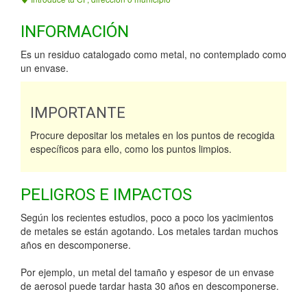
INFORMACIÓN
Es un residuo catalogado como metal, no contemplado como
un envase.
IMPORTANTE
Procure depositar los metales en los puntos de recogida
específicos para ello, como los puntos limpios.
PELIGROS E IMPACTOS
Según los recientes estudios, poco a poco los yacimientos
de metales se están agotando. Los metales tardan muchos
años en descomponerse.
Por ejemplo, un metal del tamaño y espesor de un envase
de aerosol puede tardar hasta 30 años en descomponerse.