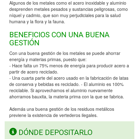
Algunos de los metales como el acero inoxidable y aluminio
desprenden metales pesados y sustancias peligrosas, como
níquel y cadmio, que son muy perjudiciales para la salud
humana y la flora y la fauna.
BENEFICIOS CON UNA BUENA
GESTIÓN
Con una buena gestión de los metales se puede ahorrar
energía y materias primas, puesto que:
- Hace falta un 75% menos de energía para producir acero a
partir de acero reciclado.
- Una cuarta parte del acero usado en la fabricación de latas
de conserva y bebidas es reciclado. - El aluminio es 100%
reciclable. Si aprovechamos el aluminio nuevamente
ahorramos bauxita, la materia prima con la que se fabrica.
Además una buena gestión de los residuos metálicos
previene la existencia de vertederos ilegales.
DÓNDE DEPOSITARLO