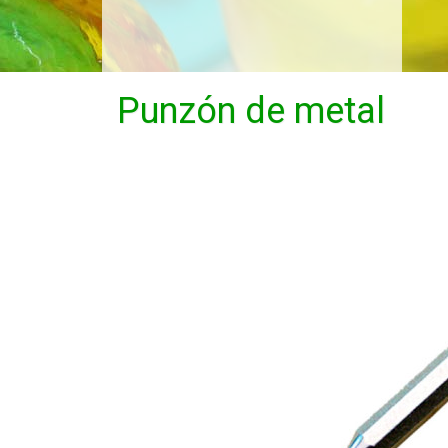
Punzón de metal