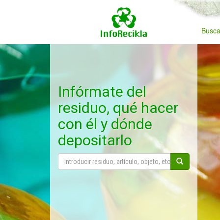
Busca
Infórmate del
residuo, qué hacer
con él y dónde
depositarlo