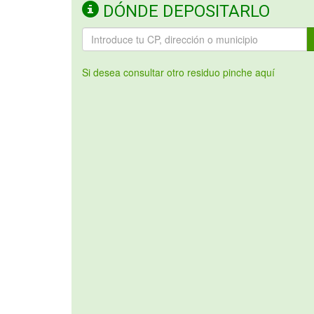
DÓNDE DEPOSITARLO
Si desea consultar otro residuo pinche aquí