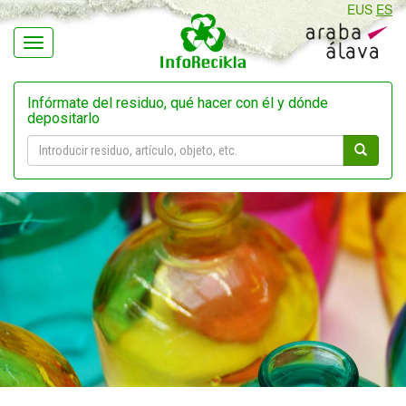
EUS
ES
Navegación
Infórmate del residuo, qué hacer con él y dónde
depositarlo