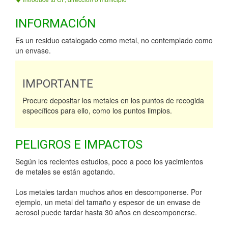
INFORMACIÓN
Es un residuo catalogado como metal, no contemplado como
un envase.
IMPORTANTE
Procure depositar los metales en los puntos de recogida
específicos para ello, como los puntos limpios.
PELIGROS E IMPACTOS
Según los recientes estudios, poco a poco los yacimientos
de metales se están agotando.
Los metales tardan muchos años en descomponerse. Por
ejemplo, un metal del tamaño y espesor de un envase de
aerosol puede tardar hasta 30 años en descomponerse.