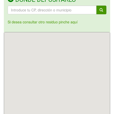
Si desea consultar otro residuo pinche aquí