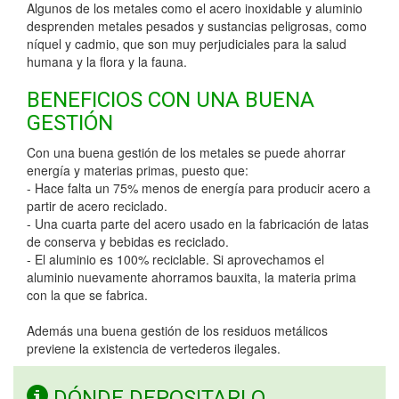
Algunos de los metales como el acero inoxidable y aluminio
desprenden metales pesados y sustancias peligrosas, como
níquel y cadmio, que son muy perjudiciales para la salud
humana y la flora y la fauna.
BENEFICIOS CON UNA BUENA
GESTIÓN
Con una buena gestión de los metales se puede ahorrar
energía y materias primas, puesto que:
- Hace falta un 75% menos de energía para producir acero a
partir de acero reciclado.
- Una cuarta parte del acero usado en la fabricación de latas
de conserva y bebidas es reciclado.
- El aluminio es 100% reciclable. Si aprovechamos el
aluminio nuevamente ahorramos bauxita, la materia prima
con la que se fabrica.
Además una buena gestión de los residuos metálicos
previene la existencia de vertederos ilegales.
DÓNDE DEPOSITARLO