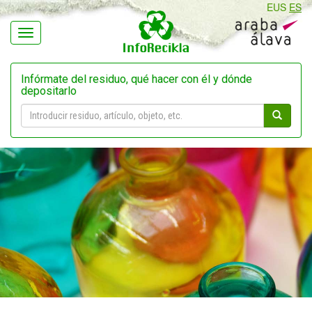
EUS
ES
Navegación
Infórmate del residuo, qué hacer con él y dónde
depositarlo