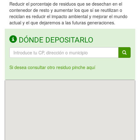
Reducir el porcentaje de residuos que se desechan en el
contenedor de resto y aumentar los que sí se reutilizan o
reciclan es reducir el impacto ambiental y mejorar el mundo
actual y el que dejaremos a las futuras generaciones.
DÓNDE DEPOSITARLO
Si desea consultar otro residuo pinche aquí