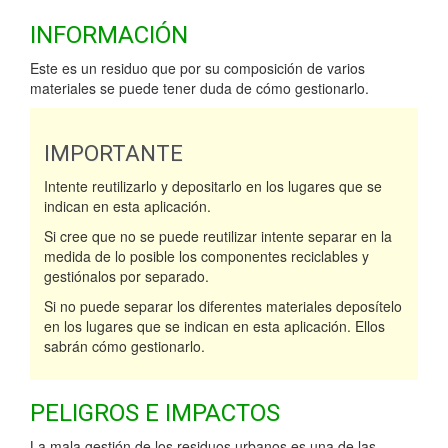
INFORMACIÓN
Este es un residuo que por su composición de varios
materiales se puede tener duda de cómo gestionarlo.
IMPORTANTE
Intente reutilizarlo y depositarlo en los lugares que se
indican en esta aplicación.
Si cree que no se puede reutilizar intente separar en la
medida de lo posible los componentes reciclables y
gestiónalos por separado.
Si no puede separar los diferentes materiales deposítelo
en los lugares que se indican en esta aplicación. Ellos
sabrán cómo gestionarlo.
PELIGROS E IMPACTOS
La mala gestión de los residuos urbanos es una de las