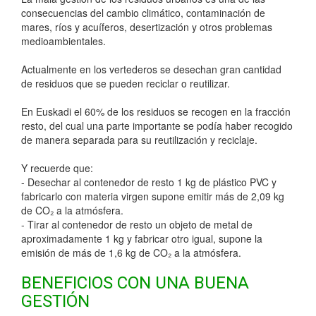
consecuencias del cambio climático, contaminación de
mares, ríos y acuíferos, desertización y otros problemas
medioambientales.
Actualmente en los vertederos se desechan gran cantidad
de residuos que se pueden reciclar o reutilizar.
En Euskadi el 60% de los residuos se recogen en la fracción
resto, del cual una parte importante se podía haber recogido
de manera separada para su reutilización y reciclaje.
Y recuerde que:
- Desechar al contenedor de resto 1 kg de plástico PVC y
fabricarlo con materia virgen supone emitir más de 2,09 kg
de CO₂ a la atmósfera.
- Tirar al contenedor de resto un objeto de metal de
aproximadamente 1 kg y fabricar otro igual, supone la
emisión de más de 1,6 kg de CO₂ a la atmósfera.
BENEFICIOS CON UNA BUENA
GESTIÓN