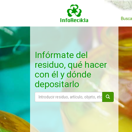
Busca
Infórmate del
residuo, qué hacer
con él y dónde
depositarlo