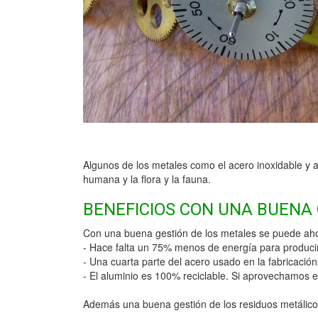
Algunos de los metales como el acero inoxidable y 
humana y la flora y la fauna.
BENEFICIOS CON UNA BUENA
Con una buena gestión de los metales se puede aho
- Hace falta un 75% menos de energía para producir 
- Una cuarta parte del acero usado en la fabricación
- El aluminio es 100% reciclable. Si aprovechamos e
Además una buena gestión de los residuos metálicos 