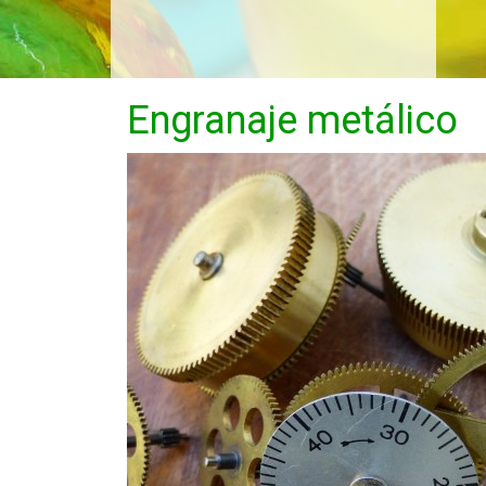
Engranaje metálico