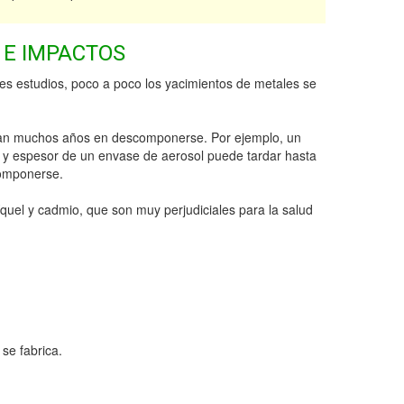
 E IMPACTOS
es estudios, poco a poco los yacimientos de metales se
dan muchos años en descomponerse. Por ejemplo, un
 y espesor de un envase de aerosol puede tardar hasta
omponerse.
quel y cadmio, que son muy perjudiciales para la salud
se fabrica.