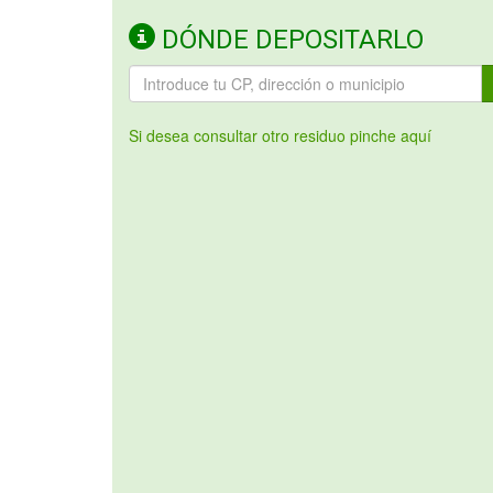
DÓNDE DEPOSITARLO
Si desea consultar otro residuo pinche aquí