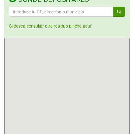
Si desea consultar otro residuo pinche aquí