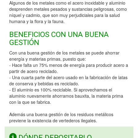
Algunos de los metales como el acero inoxidable y aluminio
desprenden metales pesados y sustancias peligrosas, como
níquel y cadmio, que son muy perjudiciales para la salud
humana y la flora y la fauna.
BENEFICIOS CON UNA BUENA
GESTIÓN
Con una buena gestión de los metales se puede ahorrar
energía y materias primas, puesto que:
- Hace falta un 75% menos de energía para producir acero a
partir de acero reciclado.
- Una cuarta parte del acero usado en la fabricación de latas
de conserva y bebidas es reciclado.
- El aluminio es 100% reciclable. Si aprovechamos el
aluminio nuevamente ahorramos bauxita, la materia prima
con la que se fabrica.
Además una buena gestión de los residuos metálicos
previene la existencia de vertederos ilegales.
DÓNDE DEPOSITARLO