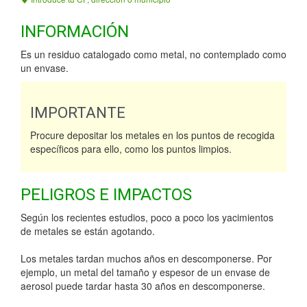
INFORMACIÓN
Es un residuo catalogado como metal, no contemplado como
un envase.
IMPORTANTE
Procure depositar los metales en los puntos de recogida
específicos para ello, como los puntos limpios.
PELIGROS E IMPACTOS
Según los recientes estudios, poco a poco los yacimientos
de metales se están agotando.
Los metales tardan muchos años en descomponerse. Por
ejemplo, un metal del tamaño y espesor de un envase de
aerosol puede tardar hasta 30 años en descomponerse.