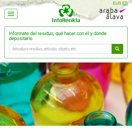
EUS
ES
Navegación
Infórmate del residuo, qué hacer con él y dónde
depositarlo