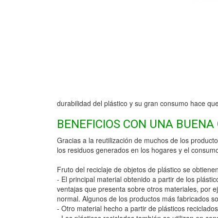
durabilidad del plástico y su gran consumo hace qu
BENEFICIOS CON UNA BUENA
Gracias a la reutilización de muchos de los product
los residuos generados en los hogares y el consumo
Fruto del reciclaje de objetos de plástico se obtien
- El principal material obtenido a partir de los plást
ventajas que presenta sobre otros materiales, por e
normal. Algunos de los productos más fabricados son
- Otro material hecho a partir de plásticos reciclado