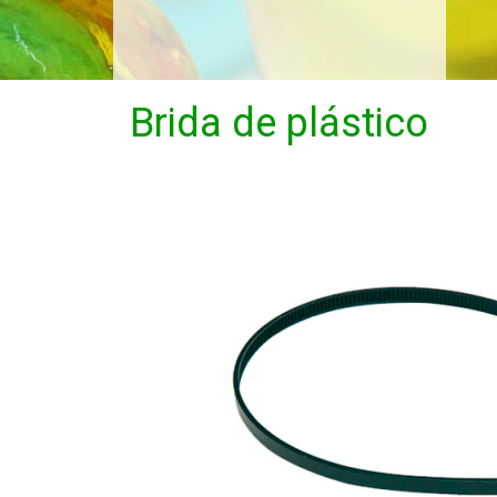
Brida de plástico