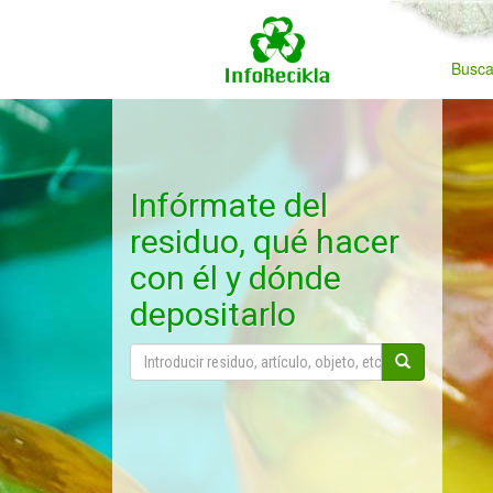
Busca
Infórmate del
residuo, qué hacer
con él y dónde
depositarlo