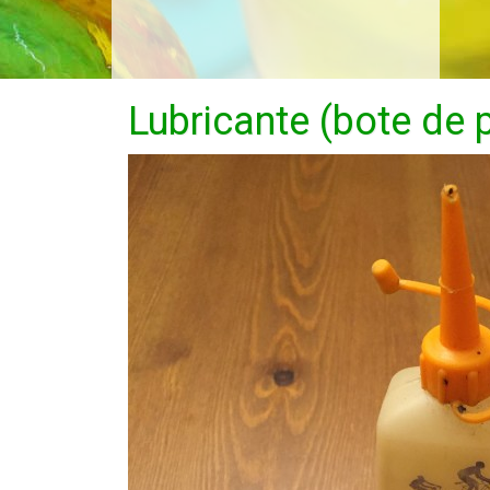
Lubricante (bote de 