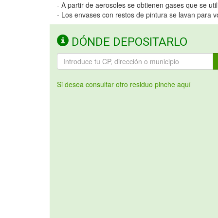
- A partir de aerosoles se obtienen gases que se ut
- Los envases con restos de pintura se lavan para volv
DÓNDE DEPOSITARLO
Si desea consultar otro residuo pinche aquí