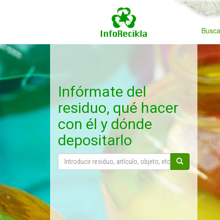
Busca
Infórmate del
residuo, qué hacer
con él y dónde
depositarlo