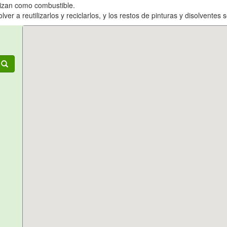
ilizan como combustible.
er a reutilizarlos y reciclarlos, y los restos de pinturas y disolventes 