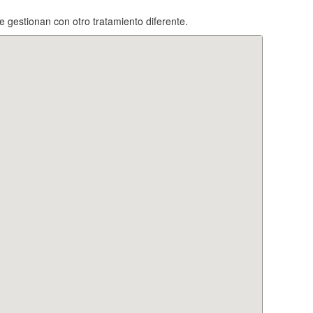
se gestionan con otro tratamiento diferente.