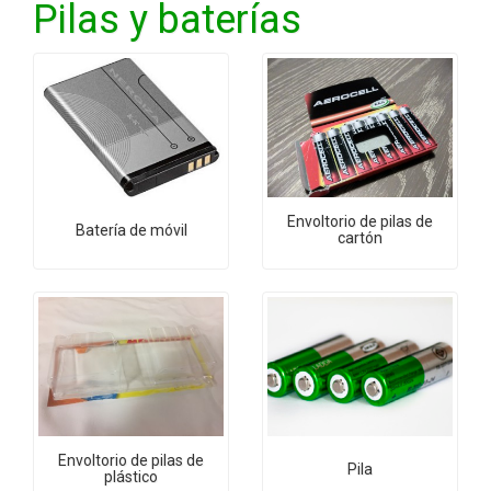
Pilas y baterías
Envoltorio de pilas de
Batería de móvil
cartón
Envoltorio de pilas de
Pila
plástico