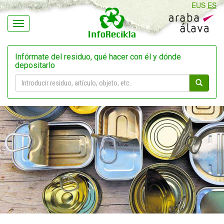
EUS
ES
Navegación
Infórmate del residuo, qué hacer con él y dónde
depositarlo