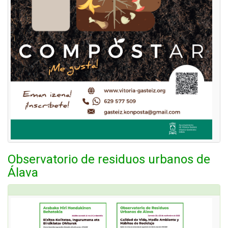
Observatorio de residuos urbanos de
Álava