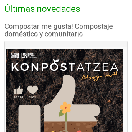
Últimas novedades
Compostar me gusta! Compostaje
doméstico y comunitario