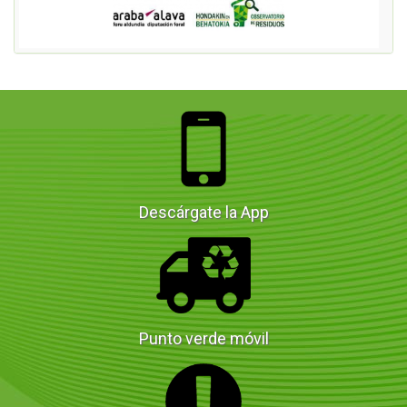
Descárgate la App
Punto verde móvil